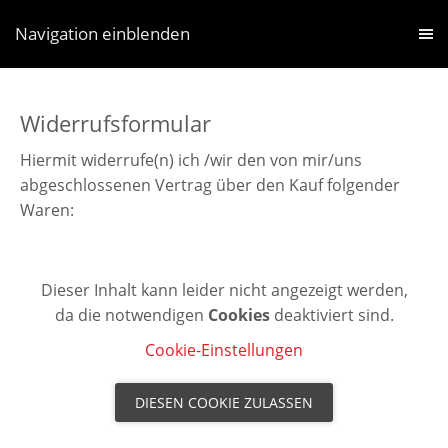
Navigation einblenden
Widerrufsformular
Hiermit widerrufe(n) ich /wir den von mir/uns
abgeschlossenen Vertrag über den Kauf folgender
Waren:
Dieser Inhalt kann leider nicht angezeigt werden,
da die notwendigen
Cookies
deaktiviert sind.
Cookie-Einstellungen
DIESEN COOKIE ZULASSEN