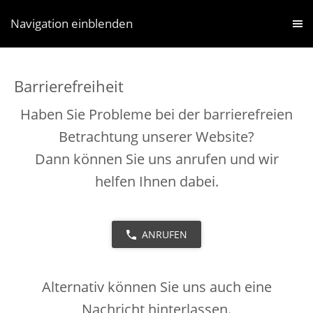
Navigation einblenden
Barrierefreiheit
Haben Sie Probleme bei der barrierefreien
Betrachtung unserer Website?
Dann können Sie uns anrufen und wir
helfen Ihnen dabei.
ANRUFEN
Alternativ können Sie uns auch eine
Nachricht hinterlassen.